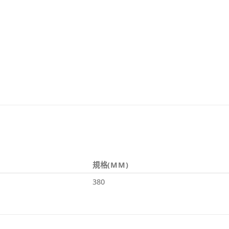
規格(MM)
380