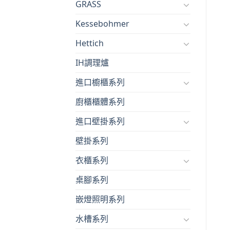
GRASS
Kessebohmer
Hettich
IH調理爐
進口櫥櫃系列
廚櫃櫃體系列
進口壁掛系列
壁掛系列
衣櫃系列
桌腳系列
嵌燈照明系列
水槽系列