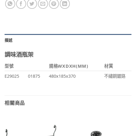
描述
調味酒瓶架
型號
規格WXDXH(MM)
材質
E29025
01875
480x185x370
不繡鋼鍍鉻
相關商品