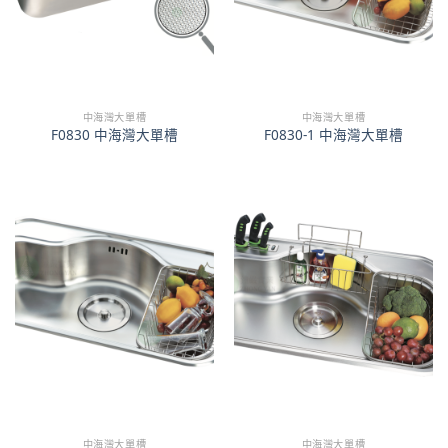
中海灣大單槽
中海灣大單槽
F0830 中海灣大單槽
F0830-1 中海灣大單槽
中海灣大單槽
中海灣大單槽