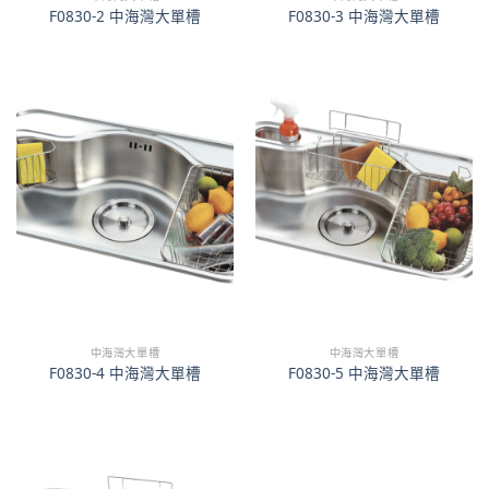
F0830-2 中海灣大單槽
F0830-3 中海灣大單槽
中海灣大單槽
中海灣大單槽
F0830-4 中海灣大單槽
F0830-5 中海灣大單槽