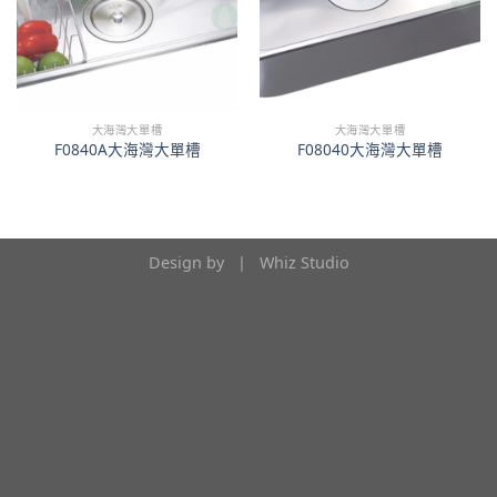
大海灣大單槽
大海灣大單槽
F0840A大海灣大單槽
F08040大海灣大單槽
Design by |
Whiz Studio