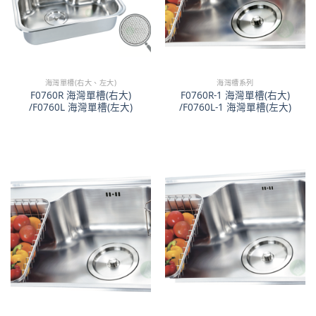
海灣單槽(右大、左大)
海灣槽系列
F0760R 海灣單槽(右大)
F0760R-1 海灣單槽(右大)
/F0760L 海灣單槽(左大)
/F0760L-1 海灣單槽(左大)