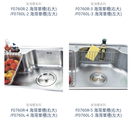
海灣槽系列
海灣槽系列
F0760R-2 海灣單槽(右大)
F0760R-3 海灣單槽(右大)
/F0760L-2 海灣單槽(左大)
/F0760L-3 海灣單槽(左大)
海灣槽系列
海灣槽系列
F0760R-4 海灣單槽(右大)
F0760R-5 海灣單槽(右大)
/F0760L-4 海灣單槽(左大)
/F0760L-5 海灣單槽(左大)