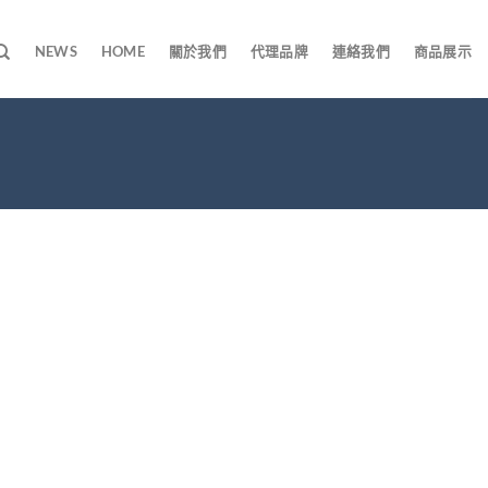
NEWS
HOME
關於我們
代理品牌
連絡我們
商品展示