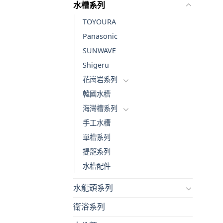
水槽系列
TOYOURA
Panasonic
SUNWAVE
Shigeru
花崗岩系列
韓國水槽
海灣槽系列
手工水槽
單槽系列
提籠系列
水槽配件
水龍頭系列
衛浴系列