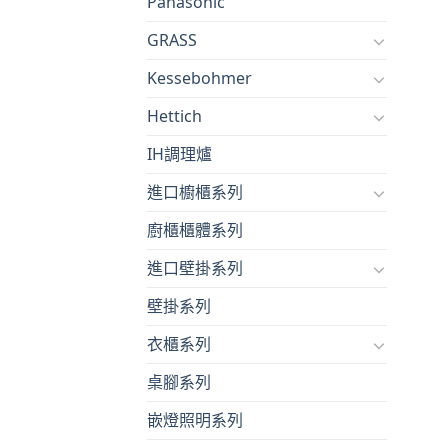
Panasonic
GRASS
Kessebohmer
Hettich
IH調理爐
進口櫥櫃系列
廚櫃櫃體系列
進口壁掛系列
壁掛系列
衣櫃系列
桌腳系列
嵌燈照明系列