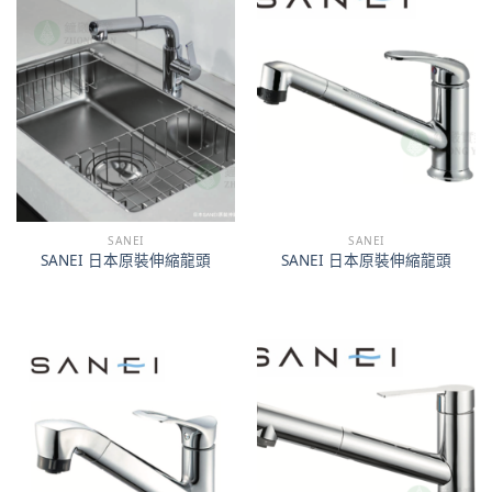
SANEI
SANEI
SANEI 日本原裝伸縮龍頭
SANEI 日本原裝伸縮龍頭