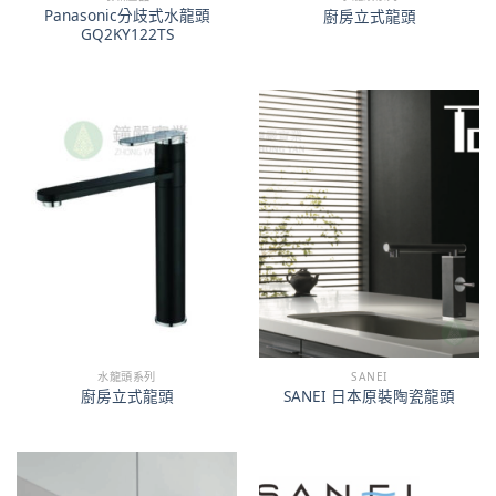
Panasonic分歧式水龍頭
廚房立式龍頭
GQ2KY122TS
水龍頭系列
SANEI
廚房立式龍頭
SANEI 日本原裝陶瓷龍頭