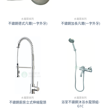
水龍頭系列
水龍頭系列
不鏽鋼德式凡爾(一字外牙)
不鏽鋼加長凡爾(一字外牙)
水龍頭系列
水龍頭系列
浴室不鏽鋼沐浴水龍頭組-
不鏽鋼廚房立式伸縮龍頭
G1C