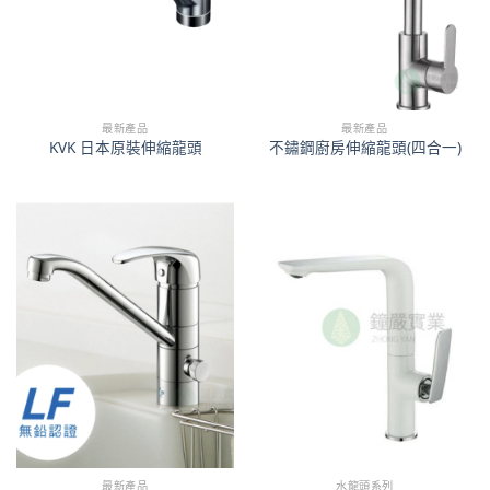
最新產品
最新產品
KVK 日本原裝伸縮龍頭
不鏽鋼廚房伸縮龍頭(四合一)
最新產品
水龍頭系列