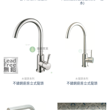
水)
水龍頭系列
水龍頭系列
不鏽鋼廚房立式龍頭
不鏽鋼廚房立式龍頭