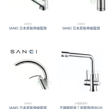
SANEI
SANEI
SANEI 日本原裝伸縮龍頭
SANEI 日本原裝伸縮龍頭
SANEI
水龍頭系列
不鏽鋼廚房三用龍頭(附RO出
SANEI 日本原裝伸縮龍頭