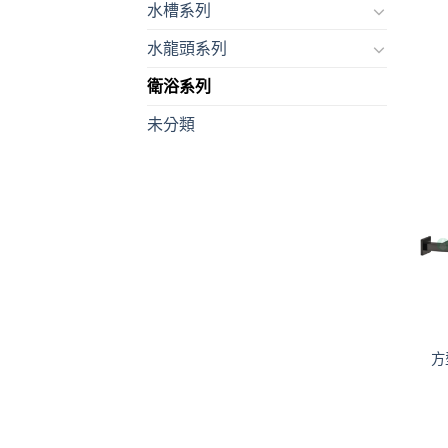
水槽系列
水龍頭系列
衛浴系列
未分類
方