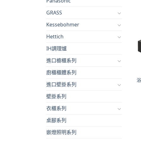
Panasonic
GRASS
Kessebohmer
Hettich
IH調理爐
進口櫥櫃系列
廚櫃櫃體系列
浴
進口壁掛系列
壁掛系列
衣櫃系列
桌腳系列
嵌燈照明系列