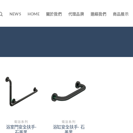
NEWS
HOME
關於我們
代理品牌
連絡我們
商品展示
衛浴系列
衛浴系列
浴室門安全扶手-
浴缸安全扶手- 石
石墨黑
墨黑