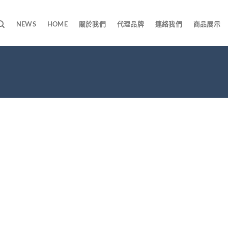
NEWS
HOME
關於我們
代理品牌
連絡我們
商品展示