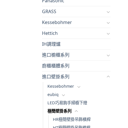
Panasonic
GRASS
Kessebohmer
Hettich
IH調理爐
進口櫥櫃系列
廚櫃櫃體系列
進口壁掛系列
Kessebohmer
eubiq
LED巧易鉤手掃櫥下燈
極簡壁掛系列
HR極簡壁掛吊飾橫桿
HT極簡壁掛吊飾橫桿