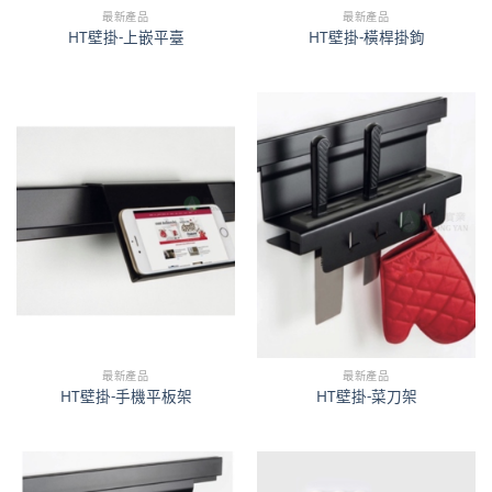
最新產品
最新產品
HT壁掛-上嵌平臺
HT壁掛-橫桿掛鉤
最新產品
最新產品
HT壁掛-手機平板架
HT壁掛-菜刀架