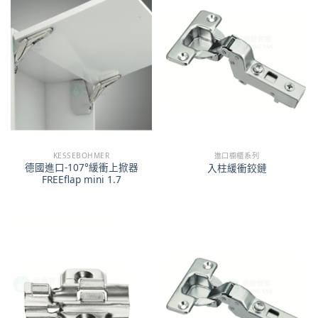
KESSEBOHMER
進口櫥櫃系列
德國進口-107°緩衝上掀器
入柱緩衝鉸鏈
FREEflap mini 1.7