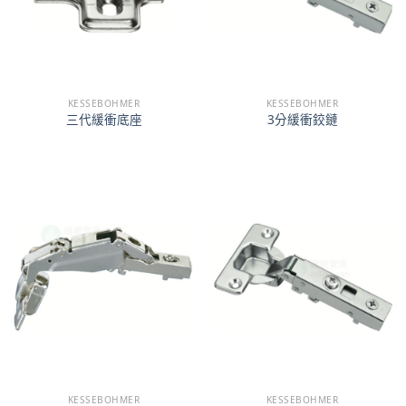
KESSEBOHMER
KESSEBOHMER
三代緩衝底座
3分緩衝鉸鏈
KESSEBOHMER
KESSEBOHMER