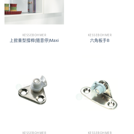
KESSEBOHMER
KESSEBOHMER
上掀重型撐桿(隨意停)Maxi
六角板手B
KESSEBOHMER
KESSEBOHMER