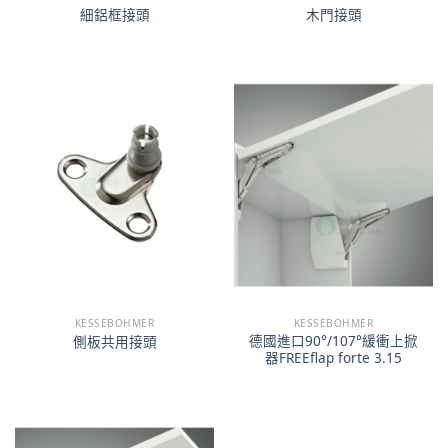
細鋁框接頭
木門接頭
KESSEBOHMER
KESSEBOHMER
德國進口90°/107°緩衝上掀
側板共用接頭
器FREEflap forte 3.15