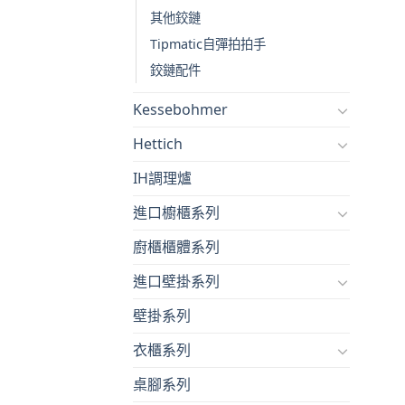
其他鉸鏈
Tipmatic自彈拍拍手
鉸鏈配件
Kessebohmer
Hettich
IH調理爐
進口櫥櫃系列
廚櫃櫃體系列
進口壁掛系列
壁掛系列
衣櫃系列
桌腳系列