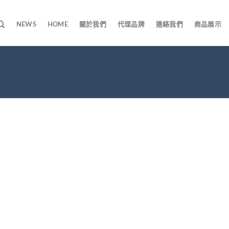
NEWS
HOME
關於我們
代理品牌
連絡我們
商品展示