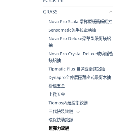
Panasonic
GRASS
Nova Pro Scala 階梯型緩衝鎂鋁抽
Sensomatic免手拉電動抽
Nova Pro Deluxe豪華型緩衝鎂鋁
抽
Nova Pro Crystal Deluxe玻璃緩衝
鎂鋁抽
Tipmatic Plus 自彈緩衝鎂鋁抽
Dynapro全伸展隱藏座式緩衝木抽
櫥櫃五金
上掀五金
Tiomos內建緩衝鉸鏈
三代快裝鉸鏈
環保快裝鉸鏈
無彈力鉸鏈