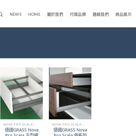
NEWS
HOME
關於我們
代理品牌
連絡我們
商品展示
NOVA PRO SCALA 階梯型緩衝鎂鋁抽
NOVA PRO SCALA 階梯型緩衝鎂鋁抽
德國GRASS Nova
德國GRASS Nova
Pro Scala 方型橫
Pro Scala 側板加