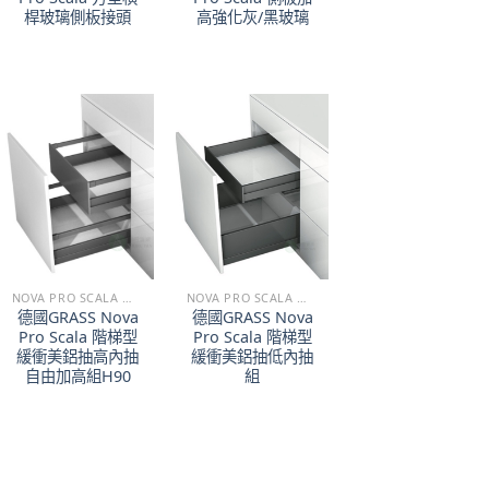
桿玻璃側板接頭
高強化灰/黑玻璃
NOVA PRO SCALA 階梯型緩衝鎂鋁抽
NOVA PRO SCALA 階梯型緩衝鎂鋁抽
德國GRASS Nova
德國GRASS Nova
Pro Scala 階梯型
Pro Scala 階梯型
緩衝美鋁抽高內抽
緩衝美鋁抽低內抽
自由加高組H90
組