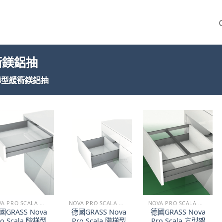
緩衝鎂鋁抽
 階梯型緩衝鎂鋁抽
NOVA PRO SCALA 階梯型緩衝鎂鋁抽
NOVA PRO SCALA 階梯型緩衝鎂鋁抽
NOVA PRO SCALA 階梯型緩衝鎂鋁抽
國GRASS Nova
德國GRASS Nova
德國GRASS Nova
ro Scala 階梯型
Pro Scala 階梯型
Pro Scala 方型架