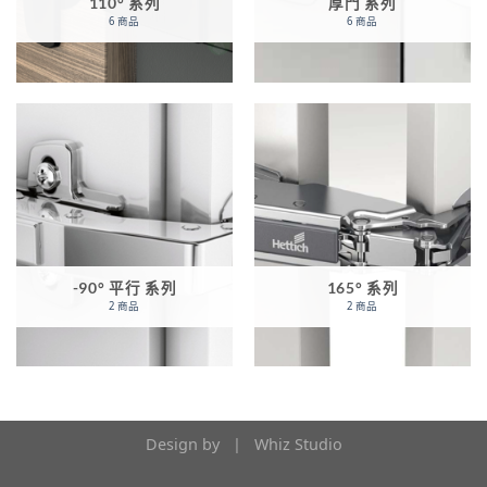
110° 系列
厚門 系列
6 商品
6 商品
-90° 平行 系列
165° 系列
2 商品
2 商品
Design by |
Whiz Studio