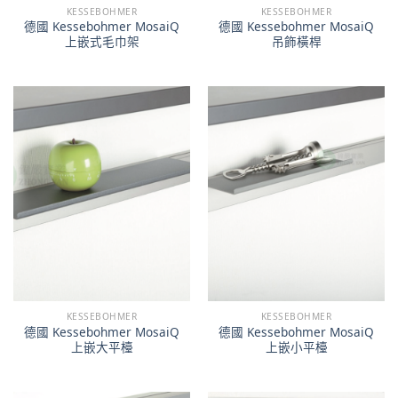
KESSEBOHMER
KESSEBOHMER
德國 Kessebohmer MosaiQ
德國 Kessebohmer MosaiQ
上嵌式毛巾架
吊飾橫桿
KESSEBOHMER
KESSEBOHMER
德國 Kessebohmer MosaiQ
德國 Kessebohmer MosaiQ
上嵌大平檯
上嵌小平檯