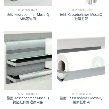
KESSEBOHMER
KESSEBOHMER
德國 Kessebohmer MosaiQ
德國 Kessebohmer MosaiQ
ABS置物筒
磁鐵刀架
KESSEBOHMER
KESSEBOHMER
德國 Kessebohmer MosaiQ
德國 Kessebohmer MosaiQ
錫箔紙保鮮膜兩用架
捲筒紙巾架