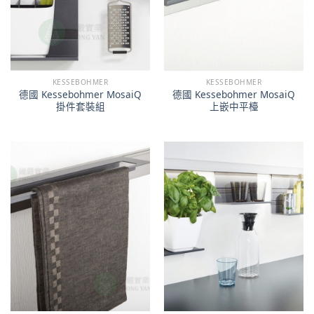
KESSEBOHMER
KESSEBOHMER
德國 Kessebohmer MosaiQ
德國 Kessebohmer MosaiQ
掛件套裝組
上嵌中平檯