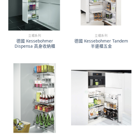
立櫃系列
立櫃系列
德國 Kessebohmer
德國 Kessebohmer Tandem
Dispensa 高身收納櫃
半邊櫃五金