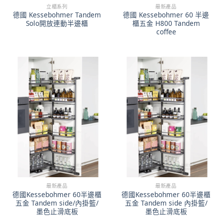
立櫃系列
最新產品
德國 Kessebohmer Tandem
德國 Kessebohmer 60 半邊
Solo開放連動半邊櫃
櫃五金 H800 Tandem
coffee
最新產品
最新產品
德國Kessebohmer 60半邊櫃
德國Kessebohmer 60半邊櫃
五金 Tandem side/內掛籃/
五金 Tandem side 內掛籃/
墨色止滑底板
墨色止滑底板