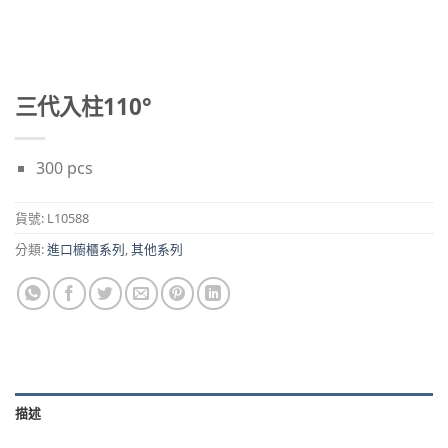
三代入柱110°
300 pcs
貨號:
L10588
分類:
進口櫥櫃系列
,
其他系列
描述