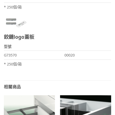
* 250個/箱
鉸鏈logo蓋板
型號
G73570
00020
* 250個/箱
相關商品