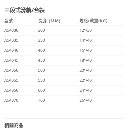
三段式滑軌/台製
型號
長度L(MM)
規格/載重(KG)
A54030
300
12"/30
A54035
350
14"/40
A54040
400
16"/40
A54045
450
18"/40
A54050
500
20"/40
A54055
550
22"/40
A54060
600
24"/40
A54070
700
26"/40
相關商品