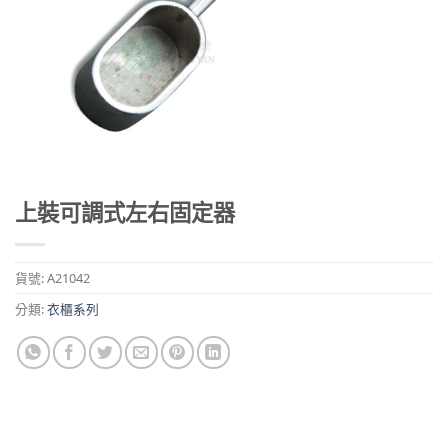
上裝可調式左右固定器
貨號:
A21042
分類:
衣櫃系列