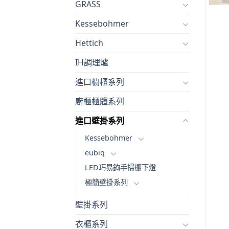
GRASS
Kessebohmer
Hettich
IH調理爐
進口櫥櫃系列
廚櫃櫃體系列
進口壁掛系列
Kessebohmer
eubiq
LED巧易鉤手掃櫥下燈
極簡壁掛系列
壁掛系列
衣櫃系列