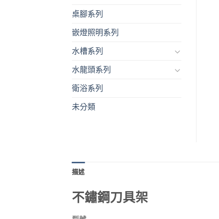
桌腳系列
嵌燈照明系列
水槽系列
水龍頭系列
衛浴系列
未分類
描述
不鏽鋼刀具架