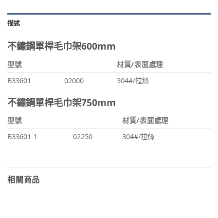
描述
不鏽鋼單桿毛巾架600mm
型號
材質/表面處理
B33601
02000
304#/拉絲
不鏽鋼單桿毛巾架750mm
型號
材質/表面處理
B33601-1
02250
304#/拉絲
相關商品