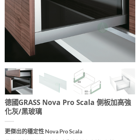
德國GRASS Nova Pro Scala 側板加高強
化灰/黑玻璃
更傑出的穩定性 Nova Pro Scala