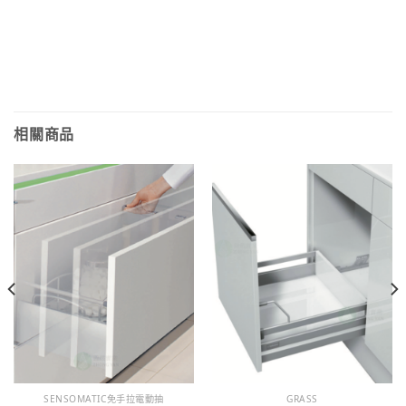
相關商品
SENSOMATIC免手拉電動抽
GRASS