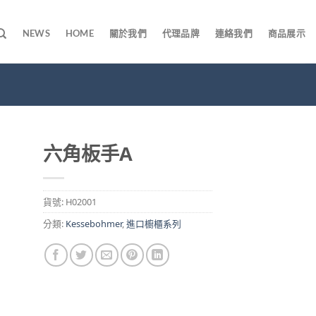
NEWS
HOME
關於我們
代理品牌
連絡我們
商品展示
六角板手A
貨號:
H02001
分類:
Kessebohmer
,
進口櫥櫃系列