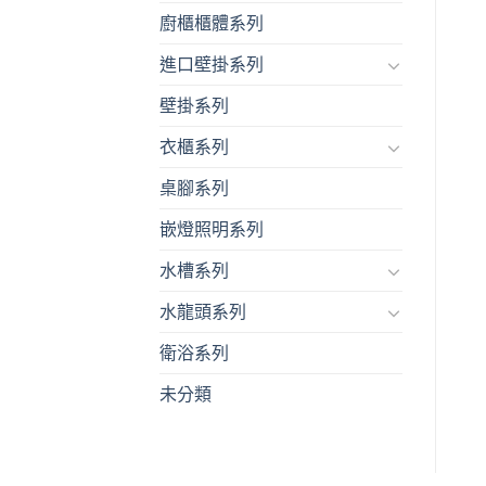
廚櫃櫃體系列
進口壁掛系列
壁掛系列
衣櫃系列
桌腳系列
嵌燈照明系列
水槽系列
水龍頭系列
衛浴系列
未分類