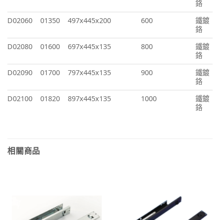
鉻
D02060
01350
497x445x200
600
鐵鍍
鉻
D02080
01600
697x445x135
800
鐵鍍
鉻
D02090
01700
797x445x135
900
鐵鍍
鉻
D02100
01820
897x445x135
1000
鐵鍍
鉻
相關商品