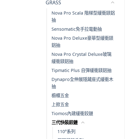
GRASS
Nova Pro Scala 階梯型緩衝鎂鋁
抽
Sensomatic免手拉電動抽
Nova Pro Deluxe豪華型緩衝鎂
鋁抽
Nova Pro Crystal Deluxe玻璃
緩衝鎂鋁抽
Tipmatic Plus 自彈緩衝鎂鋁抽
Dynapro全伸展隱藏座式緩衝木
抽
櫥櫃五金
上掀五金
Tiomos內建緩衝鉸鏈
三代快裝鉸鏈
110°系列