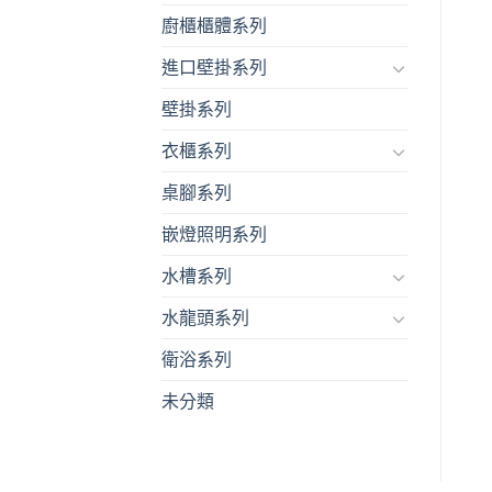
廚櫃櫃體系列
進口壁掛系列
壁掛系列
衣櫃系列
桌腳系列
嵌燈照明系列
水槽系列
水龍頭系列
衛浴系列
未分類