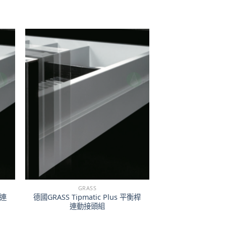
GRASS
衡連
德國GRASS Tipmatic Plus 平衡桿
連動接頭組