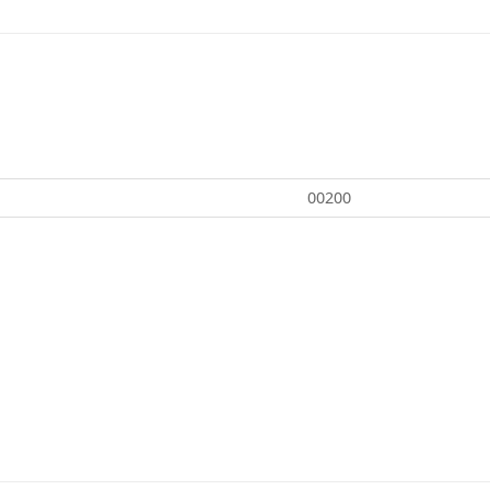
00200