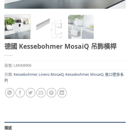
德國 Kessebohmer MosaiQ 吊飾橫桿
貨號:
LM008900
分類:
Kessebohmer
,
Linero MosaiQ
,
Kessebohmer
,
MosaiQ
,
進口壁掛系
列
描述