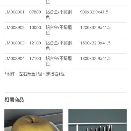
色
LM008901
07800
鋁合金/不鏽鋼
900x32.9x41.5
色
LM008902
10000
鋁合金/不鏽鋼
1200x32.9x41.5
色
LM008903
12100
鋁合金/不鏽鋼
1500x32.9x41.5
色
LM008904
17100
鋁合金/不鏽鋼
1800x32.9x41.5
色
*附件：左右端蓋1組、連接器1組
相關商品