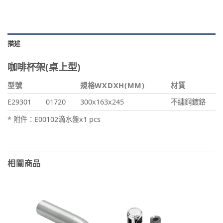
描述
咖啡杯架(桌上型)
型號
規格WXDXH(MM)
材質
E29301
01720
300x163x245
不繡鋼鍍鉻
* 附件：E00102滴水盤x1 pcs
相關商品