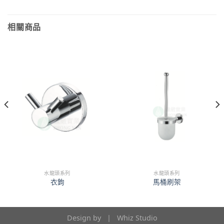
相關商品
水龍頭系列
水龍頭系列
衣鉤
馬桶刷架
Design by |
Whiz Studio