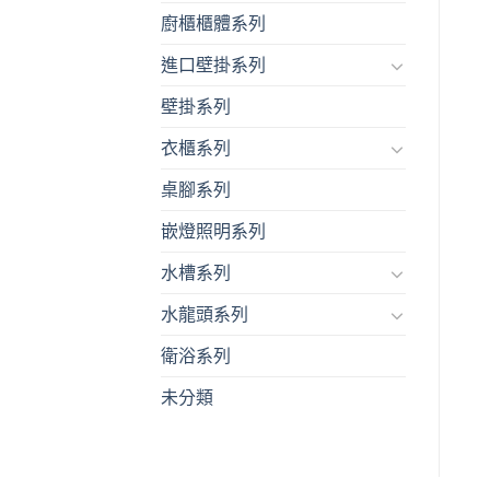
廚櫃櫃體系列
進口壁掛系列
壁掛系列
衣櫃系列
桌腳系列
嵌燈照明系列
水槽系列
水龍頭系列
衛浴系列
未分類