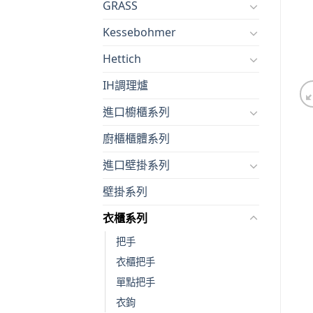
GRASS
Kessebohmer
Hettich
IH調理爐
進口櫥櫃系列
廚櫃櫃體系列
進口壁掛系列
壁掛系列
衣櫃系列
把手
衣櫃把手
單點把手
衣鉤