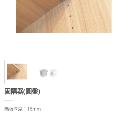
固隔器(圓盤)
隔板厚度：16mm