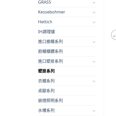
GRASS
Kessebohmer
Hettich
IH調理爐
進口櫥櫃系列
廚櫃櫃體系列
進口壁掛系列
壁掛系列
衣櫃系列
桌腳系列
嵌燈照明系列
水槽系列