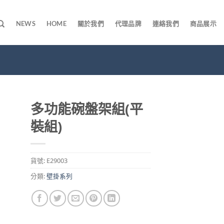
NEWS
HOME
關於我們
代理品牌
連絡我們
商品展示
多功能碗盤架組(平
裝組)
貨號:
E29003
分類:
壁掛系列