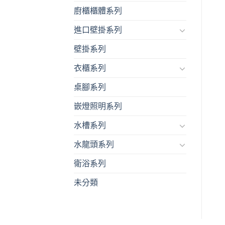
廚櫃櫃體系列
進口壁掛系列
壁掛系列
衣櫃系列
桌腳系列
嵌燈照明系列
水槽系列
水龍頭系列
衛浴系列
未分類