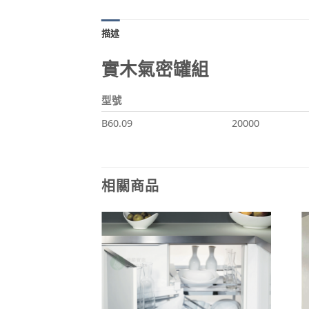
描述
實木氣密罐組
型號
B60.09
20000
相關商品