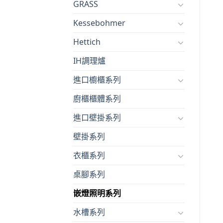
GRASS
Kessebohmer
Hettich
IH調理爐
進口櫥櫃系列
廚櫃櫃體系列
進口壁掛系列
壁掛系列
衣櫃系列
桌腳系列
嵌燈照明系列
水槽系列