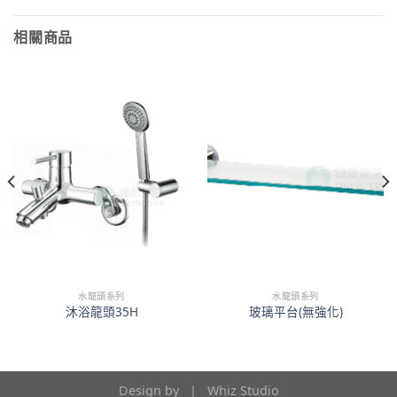
相關商品
水龍頭系列
水龍頭系列
沐浴龍頭35H
玻璃平台(無強化)
Design by |
Whiz Studio