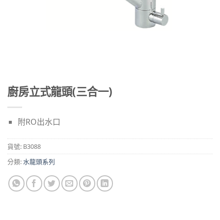
廚房立式龍頭(三合一)
附RO出水口
貨號:
B3088
分類:
水龍頭系列