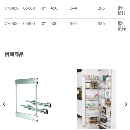
V70450
05000
18"
450
344
286
鋼/
鍍鋅
V70500
05300
20"
500
394
336
鋼/
鍍鋅
相關商品