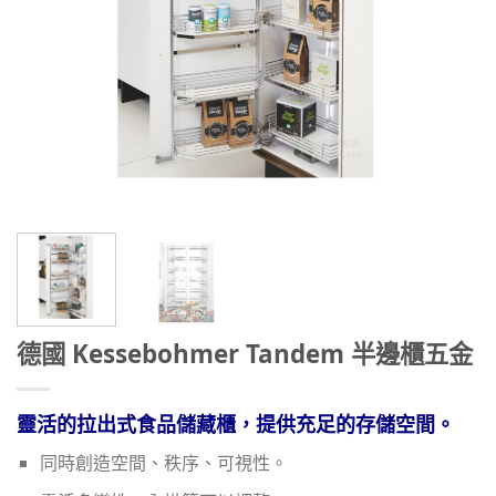
德國 Kessebohmer Tandem 半邊櫃五金
靈活的拉出式食品儲藏櫃，提供充足的存儲空間。
同時創造空間、秩序、可視性。