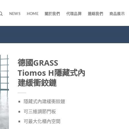
NEWS
HOME
關於我們
代理品牌
連絡我們
商品展示
德國GRASS
Tiomos H隱藏式內
建緩衝鉸鏈
隱藏式內建緩衝鉸鏈
可三維調節門板
可最大化櫃內空間