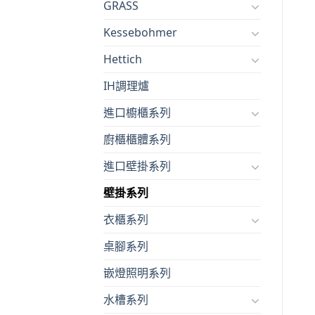
GRASS
Kessebohmer
Hettich
IH調理爐
進口櫥櫃系列
廚櫃櫃體系列
進口壁掛系列
壁掛系列
衣櫃系列
桌腳系列
嵌燈照明系列
水槽系列