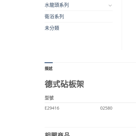
水龍頭系列
衛浴系列
未分類
描述
德式砧板架
型號
E29416
02580
相關商品