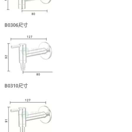
B0306尺寸
B0310尺寸