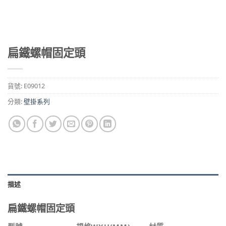
扁鐵螺帽固定頭
貨號:
E09012
分類:
壁掛系列
描述
扁鐵螺帽固定頭