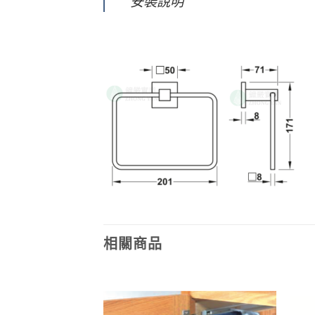
安裝說明
相關商品