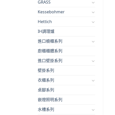
GRASS
Kessebohmer
Hettich
IH調理爐
進口櫥櫃系列
廚櫃櫃體系列
進口壁掛系列
壁掛系列
衣櫃系列
桌腳系列
嵌燈照明系列
水槽系列