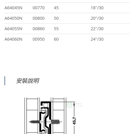
A64045N
00770
45
18"/30
A64050N
00800
50
20"/30
A64055N
00860
55
22"/30
A64060N
00950
60
24"/30
安裝說明