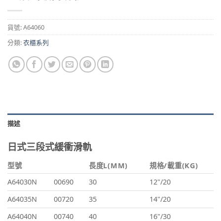
貨號:
A64060
分類:
衣櫃系列
描述
日式三段式緩衝滑軌
型號
長度L(MM)
規格/載重(KG)
A64030N
00690
30
12"/20
A64035N
00720
35
14"/20
A64040N
00740
40
16"/30