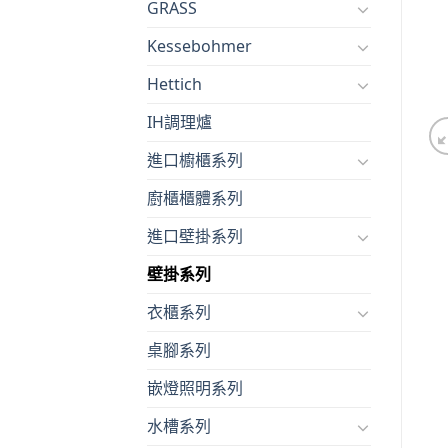
GRASS
Kessebohmer
Hettich
IH調理爐
進口櫥櫃系列
廚櫃櫃體系列
進口壁掛系列
壁掛系列
衣櫃系列
桌腳系列
嵌燈照明系列
水槽系列