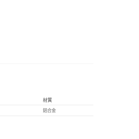
材質
鋁合金