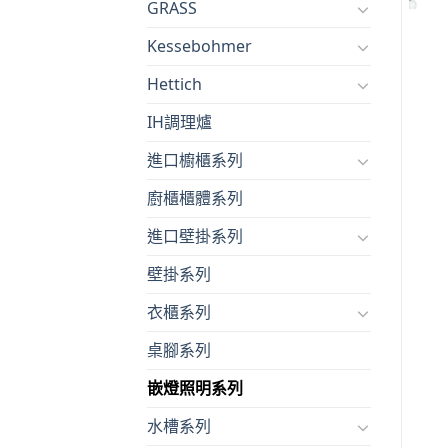
GRASS
Kessebohmer
Hettich
IH調理爐
進口櫥櫃系列
廚櫃櫃體系列
進口壁掛系列
壁掛系列
衣櫃系列
桌腳系列
嵌燈照明系列
水槽系列