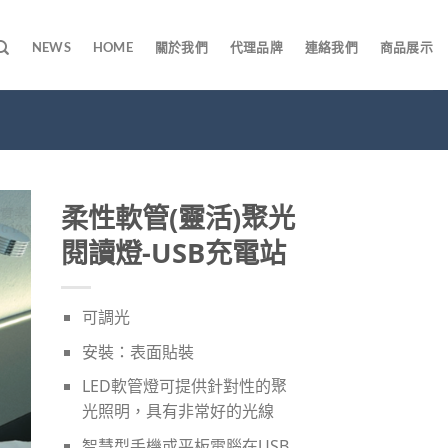
NEWS
HOME
關於我們
代理品牌
連絡我們
商品展示
柔性軟管(靈活)聚光
閱讀燈-USB充電站
可調光
安裝：表面貼裝
LED軟管燈可提供針對性的聚
光照明，具有非常好的光線
智慧型手機或平板電腦在USB