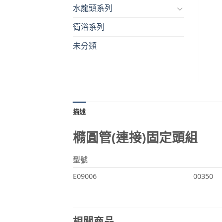
水龍頭系列
衛浴系列
未分類
描述
橢圓管(連接)固定頭組
型號
E09006
00350
相關商品