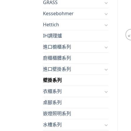
GRASS
Kessebohmer
Hettich
IH調理爐
進口櫥櫃系列
廚櫃櫃體系列
進口壁掛系列
壁掛系列
衣櫃系列
桌腳系列
嵌燈照明系列
水槽系列