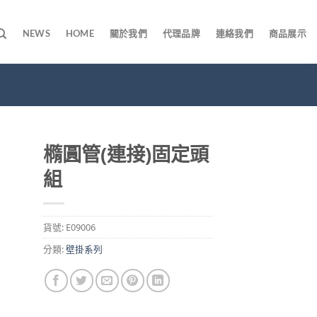
NEWS
HOME
關於我們
代理品牌
連絡我們
商品展示
橢圓管(連接)固定頭
組
貨號:
E09006
分類:
壁掛系列