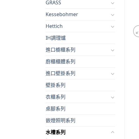
GRASS
Kessebohmer
Hettich
IH調理爐
進口櫥櫃系列
廚櫃櫃體系列
進口壁掛系列
壁掛系列
衣櫃系列
桌腳系列
嵌燈照明系列
水槽系列