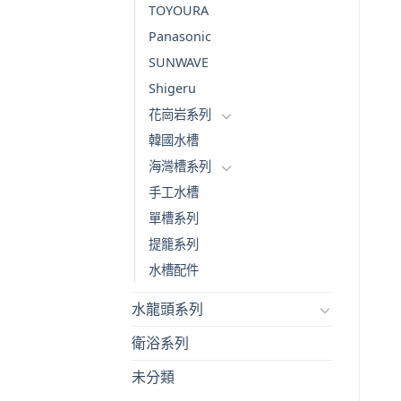
TOYOURA
Panasonic
SUNWAVE
Shigeru
花崗岩系列
韓國水槽
海灣槽系列
手工水槽
單槽系列
提籠系列
水槽配件
水龍頭系列
衛浴系列
未分類