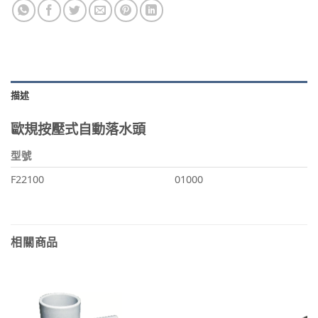
描述
歐規按壓式自動落水頭
型號
F22100
01000
相關商品